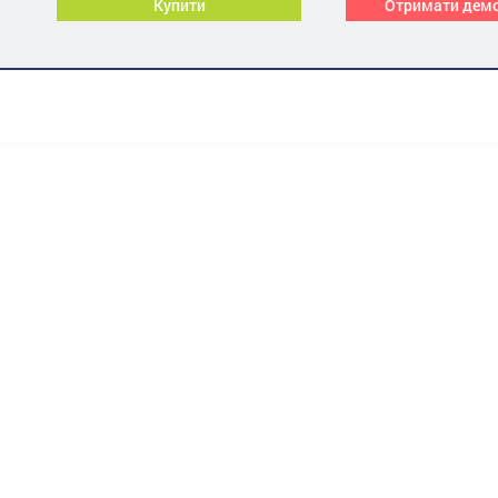
Купити
Отримати дем