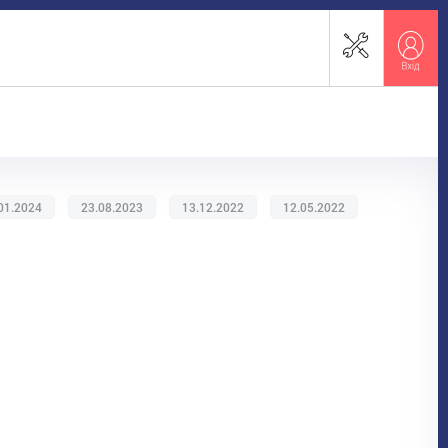
01.2024
23.08.2023
13.12.2022
12.05.2022